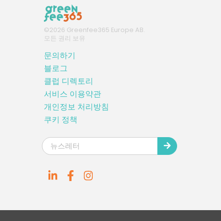
©
2026
Greenfee365 Europe AB.
모든 권리 보유
문의하기
블로그
클럽 디렉토리
서비스 이용약관
개인정보 처리방침
쿠키 정책