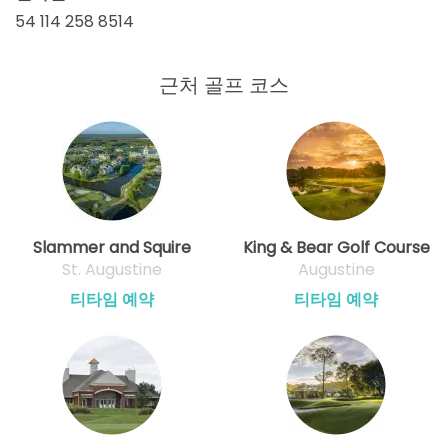
54 114 258 8514
근처 골프 코스
Slammer and Squire
King & Bear Golf Course
St. Augustine
Augustine
티타임 예약
티타임 예약