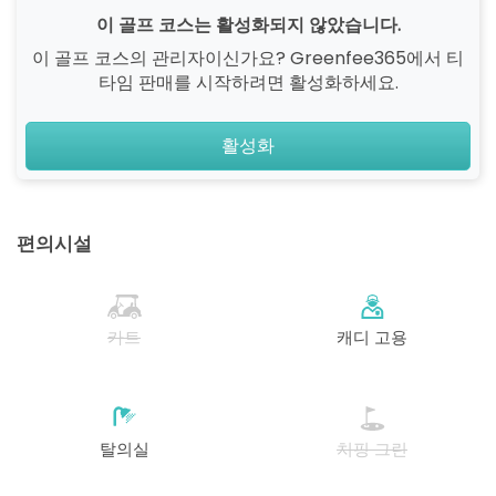
이 골프 코스는 활성화되지 않았습니다.
이 골프 코스의 관리자이신가요? Greenfee365에서 티
타임 판매를 시작하려면 활성화하세요.
활성화
편의시설
카트
캐디 고용
탈의실
치핑 그린