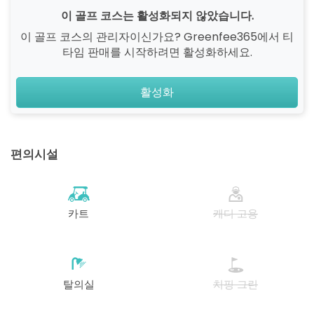
이 골프 코스는 활성화되지 않았습니다.
이 골프 코스의 관리자이신가요? Greenfee365에서 티
타임 판매를 시작하려면 활성화하세요.
활성화
편의시설
카트
캐디 고용
탈의실
치핑 그린