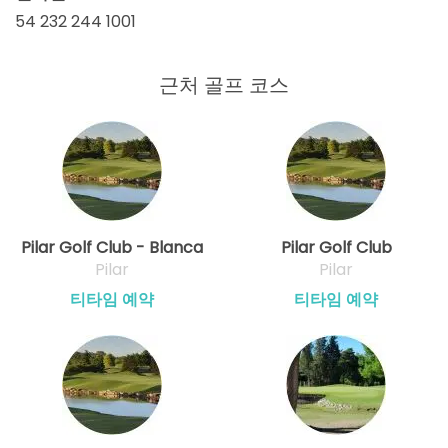
54 232 244 1001
근처 골프 코스
Pilar Golf Club - Blanca
Pilar Golf Club
Pilar
Pilar
티타임 예약
티타임 예약