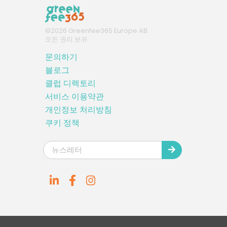
©
2026
Greenfee365 Europe AB.
모든 권리 보유
문의하기
블로그
클럽 디렉토리
서비스 이용약관
개인정보 처리방침
쿠키 정책