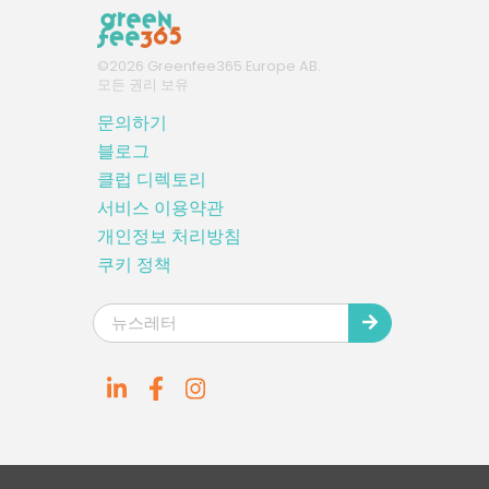
©
2026
Greenfee365 Europe AB.
모든 권리 보유
문의하기
블로그
클럽 디렉토리
서비스 이용약관
개인정보 처리방침
쿠키 정책