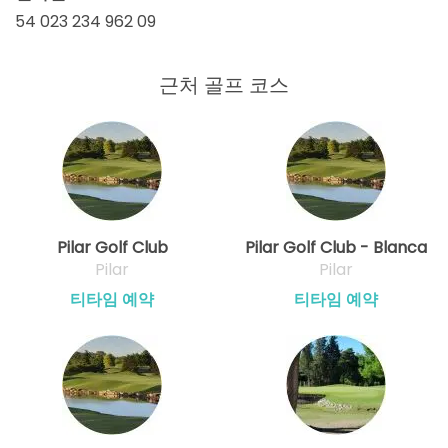
54 023 234 962 09
근처 골프 코스
Pilar Golf Club
Pilar Golf Club - Blanca
Pilar
Pilar
티타임 예약
티타임 예약