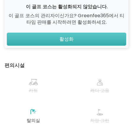
이 골프 코스는 활성화되지 않았습니다.
이 골프 코스의 관리자이신가요? Greenfee365에서 티
타임 판매를 시작하려면 활성화하세요.
활성화
편의시설
카트
캐디 고용
탈의실
치핑 그린