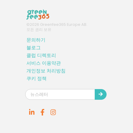
©
2026
Greenfee365 Europe AB.
모든 권리 보유
문의하기
블로그
클럽 디렉토리
서비스 이용약관
개인정보 처리방침
쿠키 정책