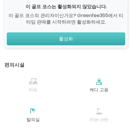
이 골프 코스는 활성화되지 않았습니다.
이 골프 코스의 관리자이신가요? Greenfee365에서 티
타임 판매를 시작하려면 활성화하세요.
활성화
편의시설
카트
캐디 고용
탈의실
치핑 그린