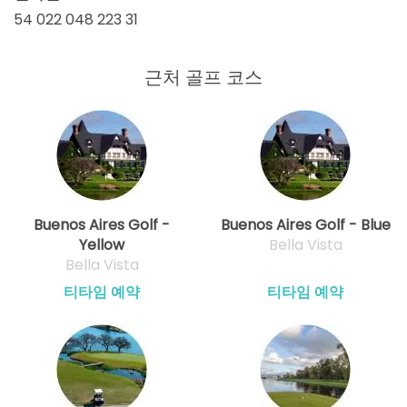
54 022 048 223 31
근처 골프 코스
Buenos Aires Golf -
Buenos Aires Golf - Blue
Yellow
Bella Vista
Bella Vista
티타임 예약
티타임 예약