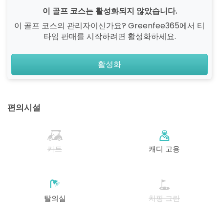
이 골프 코스는 활성화되지 않았습니다.
이 골프 코스의 관리자이신가요? Greenfee365에서 티
타임 판매를 시작하려면 활성화하세요.
활성화
편의시설
카트
캐디 고용
탈의실
치핑 그린