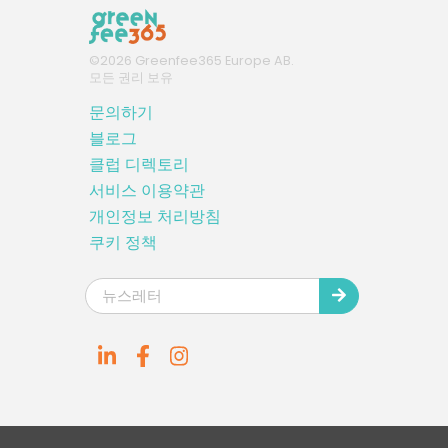
©
2026
Greenfee365 Europe AB.
모든 권리 보유
문의하기
블로그
클럽 디렉토리
서비스 이용약관
개인정보 처리방침
쿠키 정책