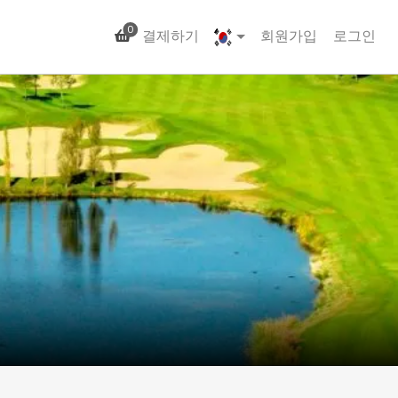
0
결제하기
회원가입
로그인