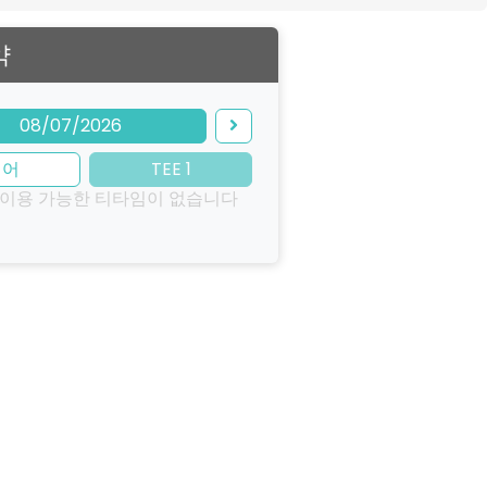
약
08/07/2026
이어
TEE 1
 이용 가능한 티타임이 없습니다