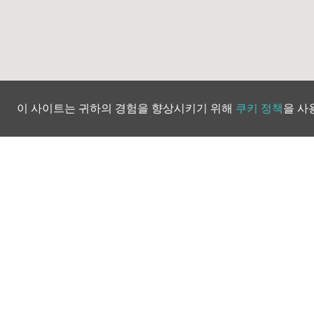
이 사이트는 귀하의 경험을 향상시키기 위해
쿠키 정책
을 사