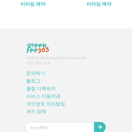
티타임 예약
티타임 예약
©
2026
Greenfee365 Europe AB.
모든 권리 보유
문의하기
블로그
클럽 디렉토리
서비스 이용약관
개인정보 처리방침
쿠키 정책