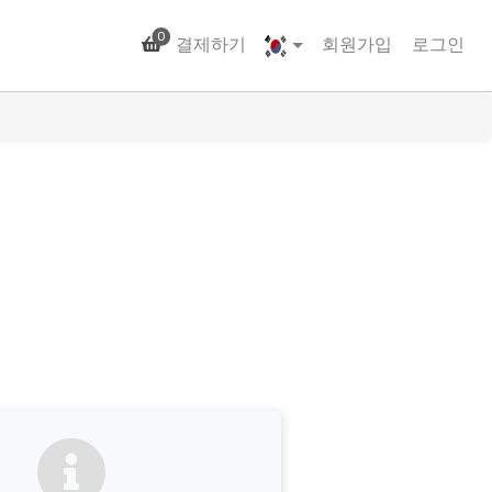
0
결제하기
회원가입
로그인