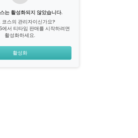
코스는 활성화되지 않았습니다.
프 코스의 관리자이신가요?
365에서 티타임 판매를 시작하려면
활성화하세요.
활성화