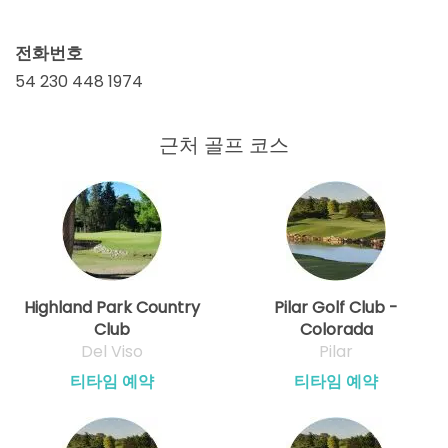
전화번호
54 230 448 1974
근처 골프 코스
Highland Park Country
Pilar Golf Club -
Club
Colorada
Del Viso
Pilar
티타임 예약
티타임 예약