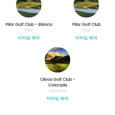
Pilar Golf Club - Blanca
Pilar Golf Club
Pilar
Pilar
티타임 예약
티타임 예약
Olivos Golf Club -
Colorada
Malvinas
티타임 예약