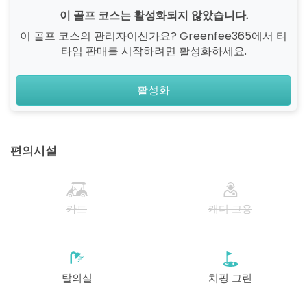
이 골프 코스는 활성화되지 않았습니다.
이 골프 코스의 관리자이신가요? Greenfee365에서 티
타임 판매를 시작하려면 활성화하세요.
활성화
편의시설
카트
캐디 고용
탈의실
치핑 그린