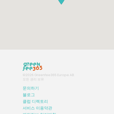
©
2026
Greenfee365 Europe AB.
모든 권리 보유
문의하기
블로그
클럽 디렉토리
서비스 이용약관