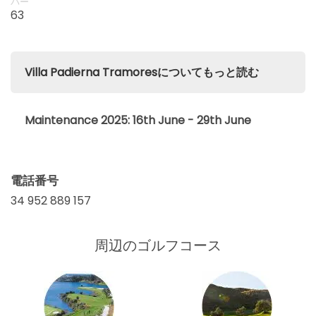
パー
63
Villa Padierna Tramoresについてもっと読む
Maintenance 2025: 16th June - 29th June
電話番号
34 952 889 157
周辺のゴルフコース