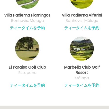
Villa Padierna Flamingos
Villa Padierna Alferini
Benhavis, Málaga
Benhavis, Málaga
ティータイムを予約
ティータイムを予約
El Paraíso Golf Club
Marbella Club Golf
Estepona
Resort
Málaga
ティータイムを予約
ティータイムを予約