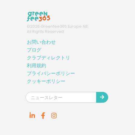
©
2026
Greenfee365 Europe AB.
All Rights Reserved
お問い合わせ
ブログ
クラブディレクトリ
利用規約
プライバシーポリシー
クッキーポリシー