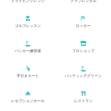
ドライビングレンジ
クラブレンタル
ゴルフレッスン
ロッカー
バンカー練習場
プロショップ
手引きカート
パッティンググリーン
レセプションホール
レストラン