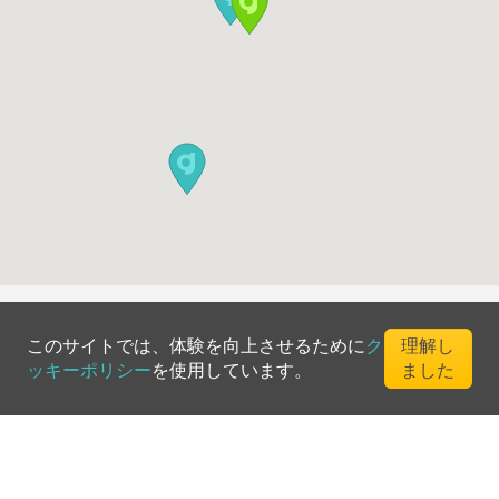
このサイトでは、体験を向上させるために
ク
理解し
ッキーポリシー
を使用しています。
ました
©
2026
Greenfee365 Europe AB.
All Rights Reserved
お問い合わせ
ブログ