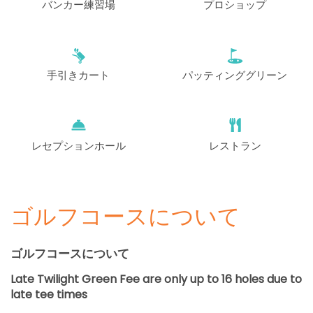
バンカー練習場
プロショップ
手引きカート
パッティンググリーン
レセプションホール
レストラン
ゴルフコースについて
ゴルフコースについて
Late Twilight Green Fee are only up to 16 holes due to
late tee times