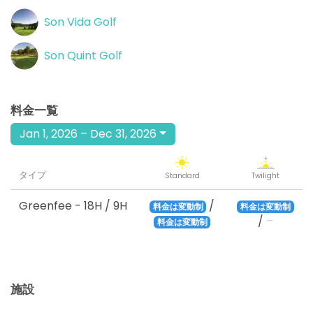
Son Vida Golf
Son Quint Golf
料金一覧
Jan 1, 2026 – Dec 31, 2026
タイプ
Standard
Twilight
Greenfee
- 18H / 9H
/
料金は変動制
料金は変動制
/
–
料金は変動制
施設