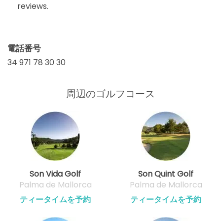
reviews.
電話番号
34 971 78 30 30
周辺のゴルフコース
Son Vida Golf
Son Quint Golf
Palma de Mallorca
Palma de Mallorca
ティータイムを予約
ティータイムを予約