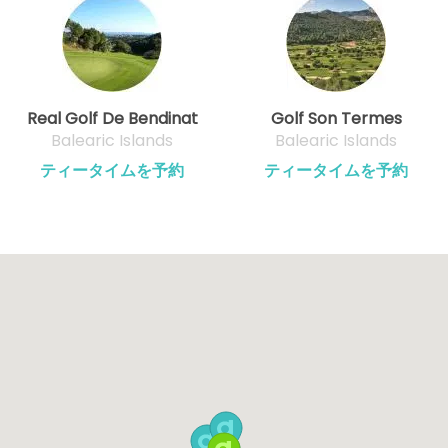
Real Golf De Bendinat
Golf Son Termes
Balearic Islands
Balearic Islands
ティータイムを予約
ティータイムを予約