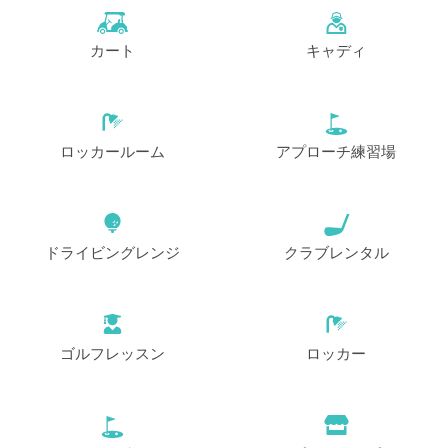
カート
キャディ
ロッカールーム
アプローチ練習場
ドライビングレンジ
クラブレンタル
ゴルフレッスン
ロッカー