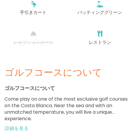
手引きカート
パッティンググリーン
レセプションホール
レストラン
ゴルフコースについて
ゴルフコースについて
Come play on one of the most exclusive golf courses
on the Costa Blanca. Near the sea and with an
unmatched temperature, you will live a unique
experience.
詳細を見る