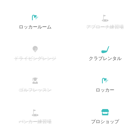
ロッカールーム
アプローチ練習場
ドライビングレンジ
クラブレンタル
ゴルフレッスン
ロッカー
バンカー練習場
プロショップ