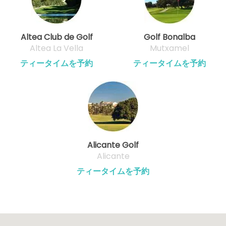
Altea Club de Golf
Golf Bonalba
Altea La Vella
Mutxamel
ティータイムを予約
ティータイムを予約
Alicante Golf
Alicante
ティータイムを予約