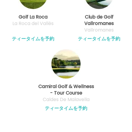
Golf La Roca
Club de Golf
La Roca del Vallès
Vallromanes
Vallromanes
ティータイムを予約
ティータイムを予約
Camiral Golf & Wellness
- Tour Course
Caldes De Malavella
ティータイムを予約