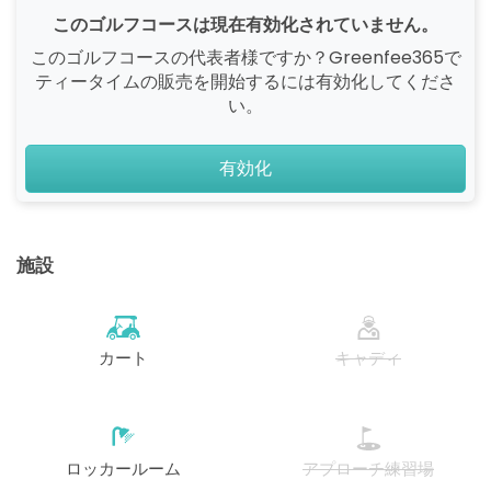
このゴルフコースは現在有効化されていません。
このゴルフコースの代表者様ですか？Greenfee365で
ティータイムの販売を開始するには有効化してくださ
い。
有効化
施設
カート
キャディ
ロッカールーム
アプローチ練習場