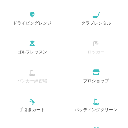
ドライビングレンジ
クラブレンタル
ゴルフレッスン
ロッカー
バンカー練習場
プロショップ
手引きカート
パッティンググリーン