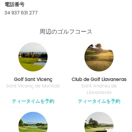
電話番号
34 937 631 277
周辺のゴルフコース
Golf Sant Vicenç
Club de Golf Llavaneras
Sant Vicenç de Montalt
Sant Andreu de
Llavaneres
ティータイムを予約
ティータイムを予約