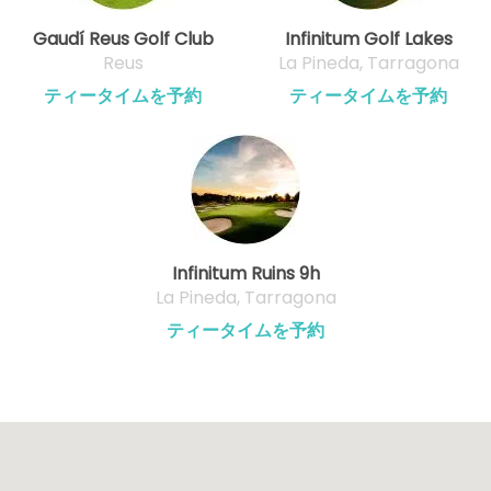
Gaudí Reus Golf Club
Infinitum Golf Lakes
Reus
La Pineda, Tarragona
ティータイムを予約
ティータイムを予約
Infinitum Ruins 9h
La Pineda, Tarragona
ティータイムを予約