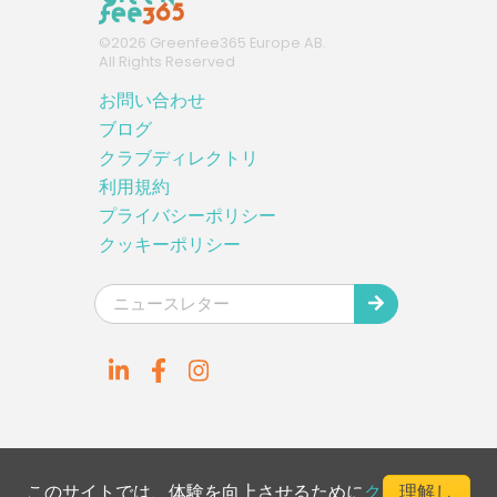
©
2026
Greenfee365 Europe AB.
All Rights Reserved
お問い合わせ
ブログ
クラブディレクトリ
利用規約
プライバシーポリシー
クッキーポリシー
このサイトでは、体験を向上させるために
ク
理解し