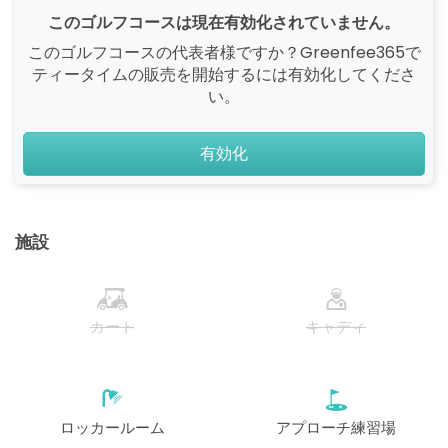
このゴルフコースは現在有効化されていません。
このゴルフコースの代表者様ですか？Greenfee365で
ティータイムの販売を開始するには有効化してくださ
い。
有効化
施設
カート
キャディ
ロッカールーム
アプローチ練習場