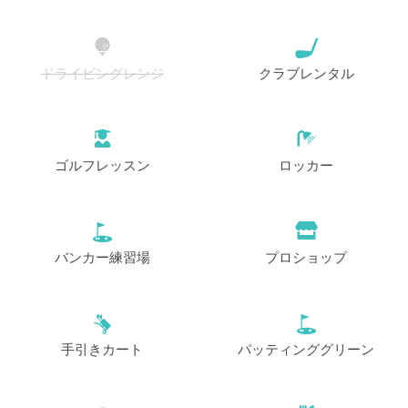
ドライビングレンジ
クラブレンタル
ゴルフレッスン
ロッカー
バンカー練習場
プロショップ
手引きカート
パッティンググリーン