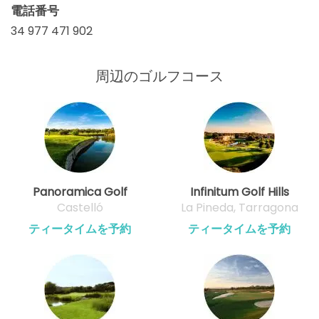
電話番号
34 977 471 902
周辺のゴルフコース
Panoramica Golf
Infinitum Golf Hills
Castelló
La Pineda, Tarragona
ティータイムを予約
ティータイムを予約