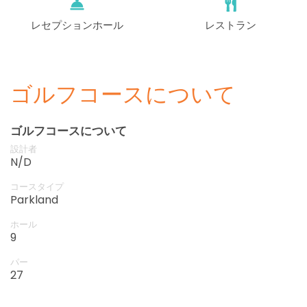
レセプションホール
レストラン
ゴルフコースについて
ゴルフコースについて
設計者
N/D
コースタイプ
Parkland
ホール
9
パー
27