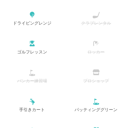
ドライビングレンジ
クラブレンタル
ゴルフレッスン
ロッカー
バンカー練習場
プロショップ
手引きカート
パッティンググリーン