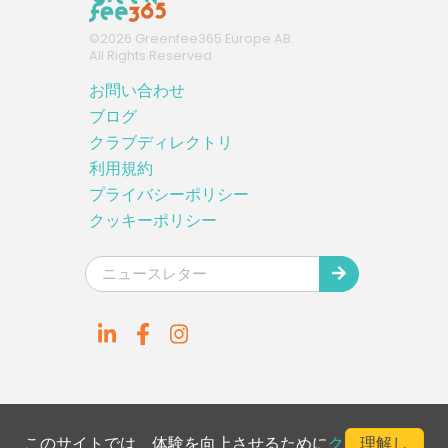
©
2026
Greenfee365 Europe AB.
All Rights Reserved
お問い合わせ
ブログ
クラブディレクトリ
利用規約
プライバシーポリシー
クッキーポリシー
このサイトでは、体験を向上させるために
ク
理解し