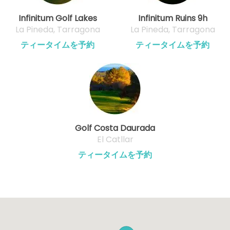
Infinitum Golf Lakes
Infinitum Ruins 9h
La Pineda, Tarragona
La Pineda, Tarragona
ティータイムを予約
ティータイムを予約
Golf Costa Daurada
El Catllar
ティータイムを予約