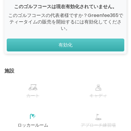
このゴルフコースは現在有効化されていません。
このゴルフコースの代表者様ですか？Greenfee365で
ティータイムの販売を開始するには有効化してくださ
い。
有効化
施設
カート
キャディ
ロッカールーム
アプローチ練習場