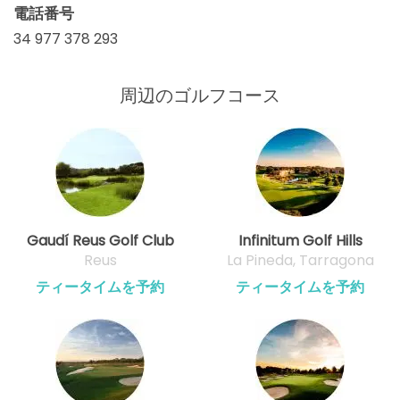
電話番号
34 977 378 293
周辺のゴルフコース
Gaudí Reus Golf Club
Infinitum Golf Hills
Reus
La Pineda, Tarragona
ティータイムを予約
ティータイムを予約