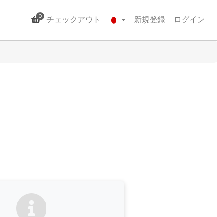
0
チェックアウト
新規登録
ログイン