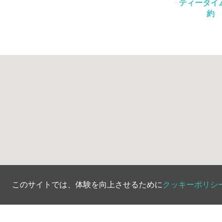
ティータイ
約
このサイトでは、体験を向上させるために
クッキーポリシ