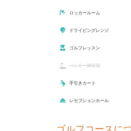
ロッカールーム
ドライビングレンジ
ゴルフレッスン
バンカー練習場
手引きカート
レセプションホール
ゴルフコースに