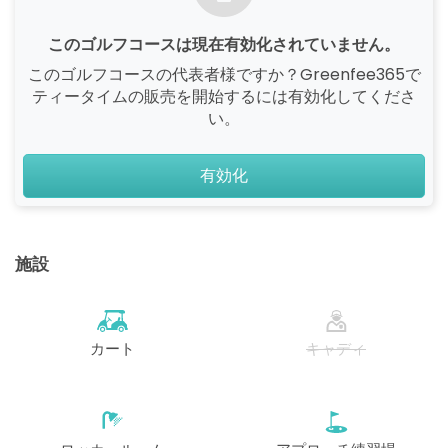
このゴルフコースは現在有効化されていません。
このゴルフコースの代表者様ですか？Greenfee365で
ティータイムの販売を開始するには有効化してくださ
い。
有効化
施設
カート
キャディ