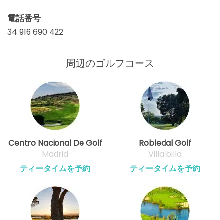
電話番号
34 916 690 422
周辺のゴルフコース
Centro Nacional De Golf
Robledal Golf
Madrid
Villalbilla
ティータイムを予約
ティータイムを予約