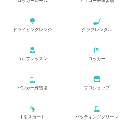
ロッカールーム
アプローチ練習場
ドライビングレンジ
クラブレンタル
ゴルフレッスン
ロッカー
バンカー練習場
プロショップ
手引きカート
パッティンググリーン