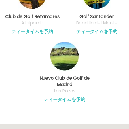
Club de Golf Retamares
Golf Santander
Alalpardo
Boadilla del Monte
ティータイムを予約
ティータイムを予約
Nuevo Club de Golf de
Madrid
Las Rozas
ティータイムを予約