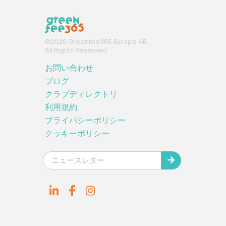
©
2026
Greenfee365 Europe AB.
All Rights Reserved
お問い合わせ
ブログ
クラブディレクトリ
利用規約
プライバシーポリシー
クッキーポリシー