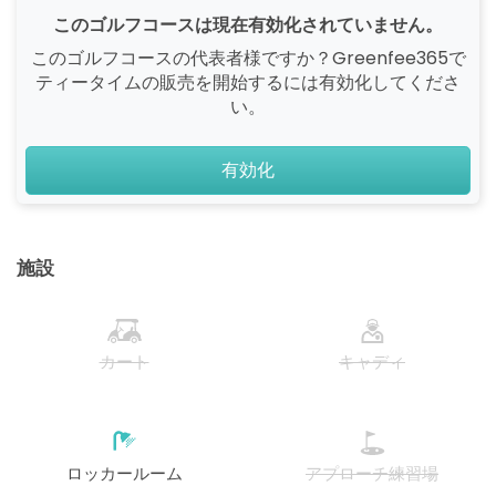
このゴルフコースは現在有効化されていません。
このゴルフコースの代表者様ですか？Greenfee365で
ティータイムの販売を開始するには有効化してくださ
い。
有効化
施設
カート
キャディ
ロッカールーム
アプローチ練習場