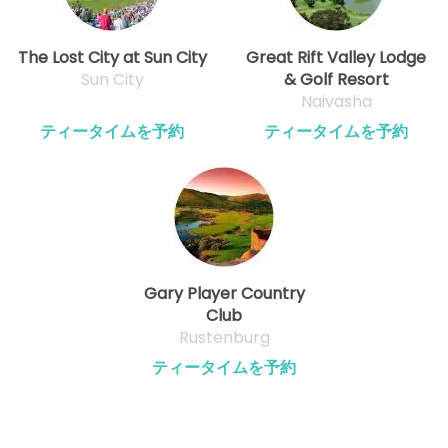
The Lost City at Sun City
Great Rift Valley Lodge
Sun City
& Golf Resort
Naivasha
ティータイムを予約
ティータイムを予約
Gary Player Country
Club
Rustenburg
ティータイムを予約