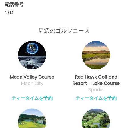
電話番号
N/D
周辺のゴルフコース
Moon Valley Course
Red Hawk Golf and
Moon City
Resort – Lake Course
Sparks
ティータイムを予約
ティータイムを予約