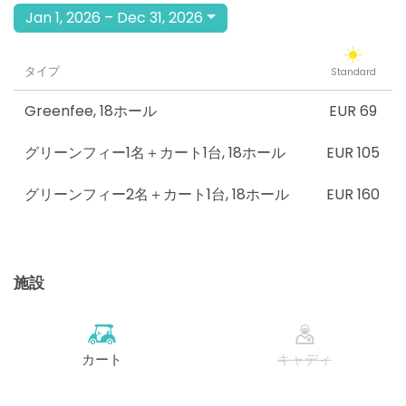
Jan 1, 2026 – Dec 31, 2026
タイプ
Standard
Greenfee
,
18ホール
EUR 69
グリーンフィー1名＋カート1台
,
18ホール
EUR 105
グリーンフィー2名＋カート1台
,
18ホール
EUR 160
施設
カート
キャディ