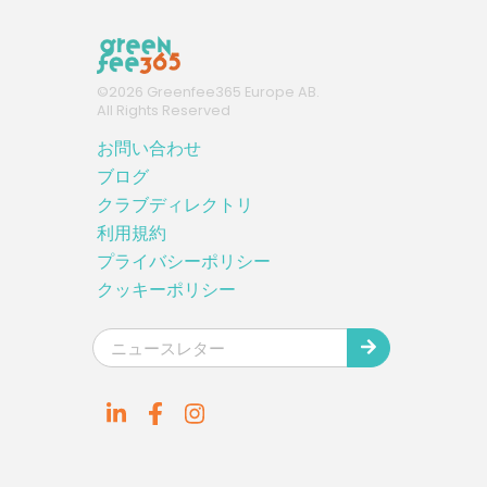
©
2026
Greenfee365 Europe AB.
All Rights Reserved
お問い合わせ
ブログ
クラブディレクトリ
利用規約
プライバシーポリシー
クッキーポリシー