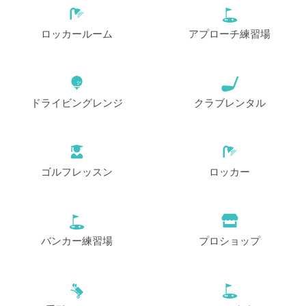
ロッカールーム
アプローチ練習場
ドライビングレンジ
クラブレンタル
ゴルフレッスン
ロッカー
バンカー練習場
プロショップ