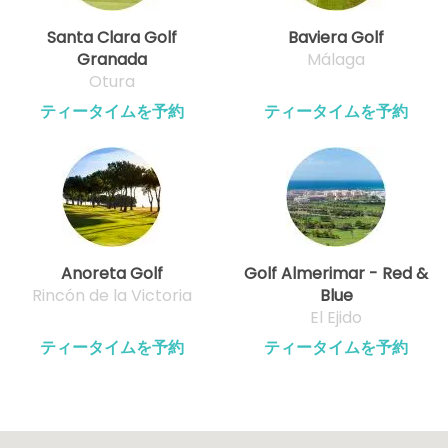
Santa Clara Golf
Baviera Golf
Granada
Málaga
Otura
ティータイムを予約
ティータイムを予約
Anoreta Golf
Golf Almerimar - Red &
Rincón de la Victoria
Blue
El Ejido
ティータイムを予約
ティータイムを予約