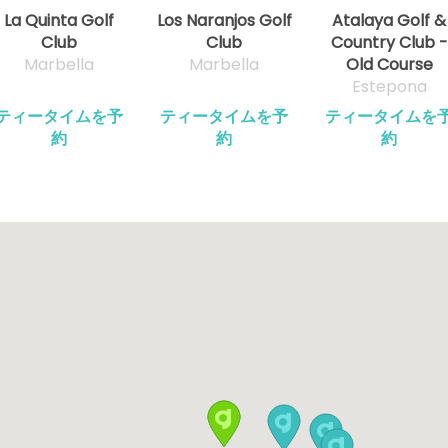
La Quinta Golf
Los Naranjos Golf
Atalaya Golf &
Club
Club
Country Club -
Marbella
Marbella
Old Course
Estepona
ティータイムを予
ティータイムを予
ティータイムを
約
約
約