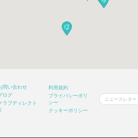
お問い合わせ
利用規約
ブログ
プライバシーポリ
シー
クラブディレクト
リ
クッキーポリシー