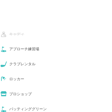
キャディ
アプローチ練習場
クラブレンタル
ロッカー
プロショップ
パッティンググリーン