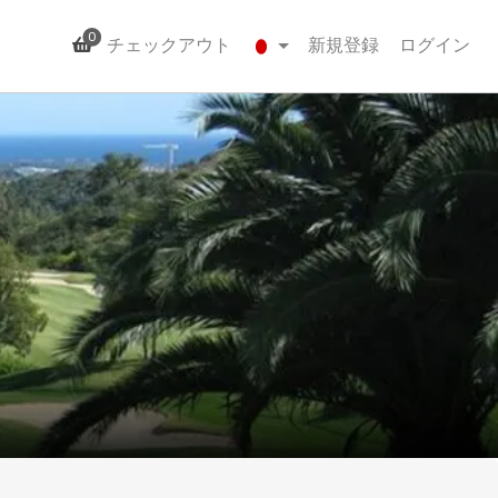
0
チェックアウト
新規登録
ログイン