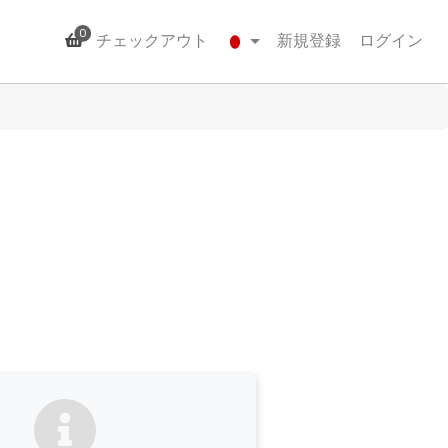
0
チェックアウト
新規登録
ログイン