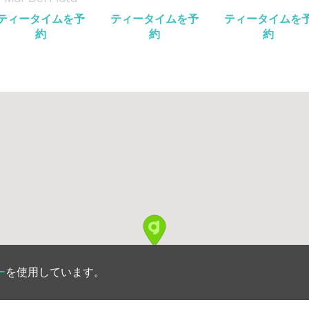
ティータイムを予
ティータイムを予
ティータイムを
約
約
約
ー
を使用しています。