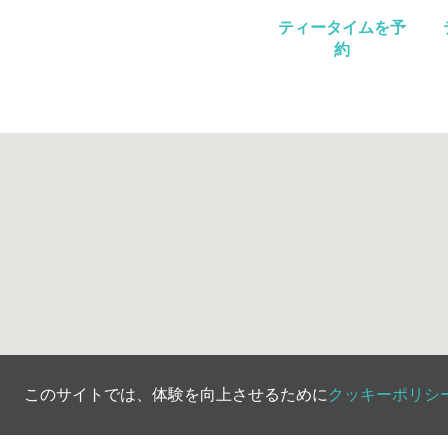
ティータイムを予
約
このサイトでは、体験を向上させるために
クッキーポリシ