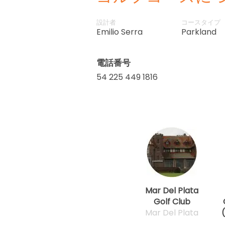
設計者
コースタイプ
Emilio Serra
Parkland
電話番号
54 225 449 1816
Mar Del Plata
Golf Club
Mar Del Plata