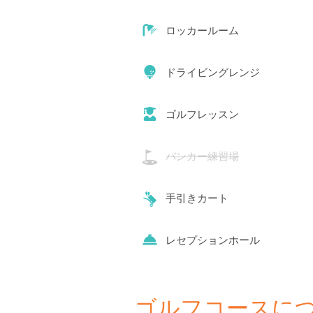
ロッカールーム
ドライビングレンジ
ゴルフレッスン
バンカー練習場
手引きカート
レセプションホール
ゴルフコースに