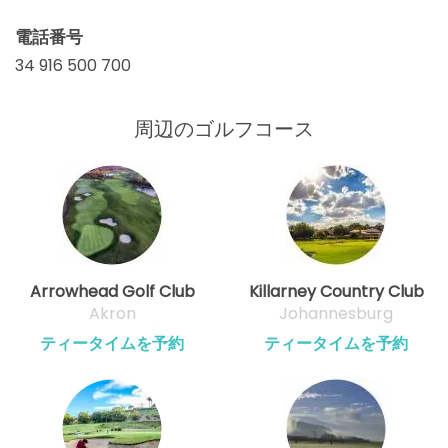
電話番号
34 916 500 700
周辺のゴルフコース
Arrowhead Golf Club
Killarney Country Club
Akron
Johannesburg
ティータイムを予約
ティータイムを予約