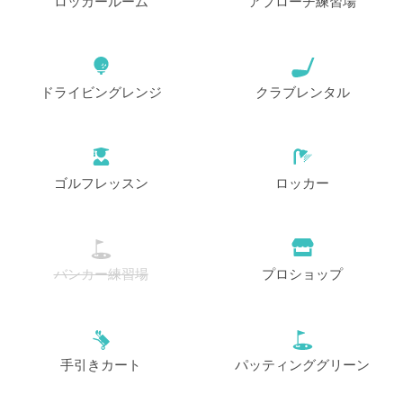
ロッカールーム
アプローチ練習場
ドライビングレンジ
クラブレンタル
ゴルフレッスン
ロッカー
バンカー練習場
プロショップ
手引きカート
パッティンググリーン