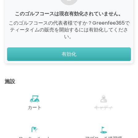
このゴルフコースは現在有効化されていません。
このゴルフコースの代表者様ですか？Greenfee365で
ティータイムの販売を開始するには有効化してくださ
い。
有効化
施設
カート
キャディ