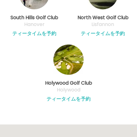
South Hills Golf Club
North West Golf Club
Hanover
Lisfannon
ティータイムを予約
ティータイムを予約
Holywood Golf Club
Holywood
ティータイムを予約