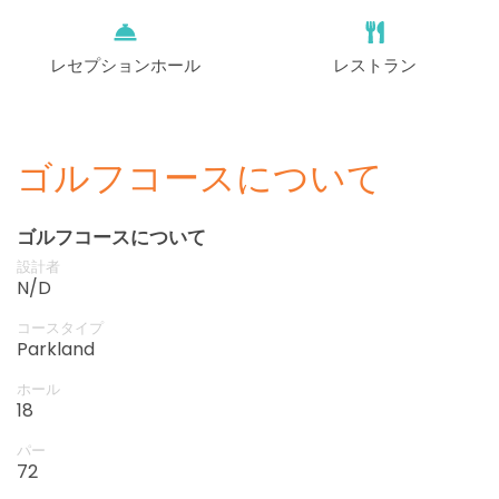
レセプションホール
レストラン
ゴルフコースについて
ゴルフコースについて
設計者
N/D
コースタイプ
Parkland
ホール
18
パー
72