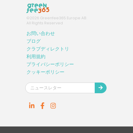
©
2026
Greenfee365 Europe AB.
All Rights Reserved
お問い合わせ
ブログ
クラブディレクトリ
利用規約
プライバシーポリシー
クッキーポリシー