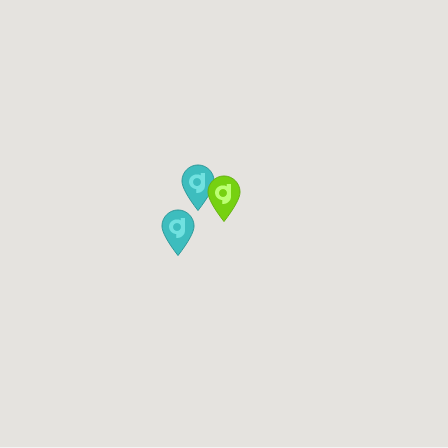
開始
17:10
1-4名
EUR 63
開始
17:20
1-4名
EUR 63
開始
17:30
1-4名
EUR 63
開始
17:40
1-4名
EUR 63
開始
17:50
1-4名
EUR 63
開始
18:00
1-4名
EUR 63
開始
18:10
1-4名
EUR 63