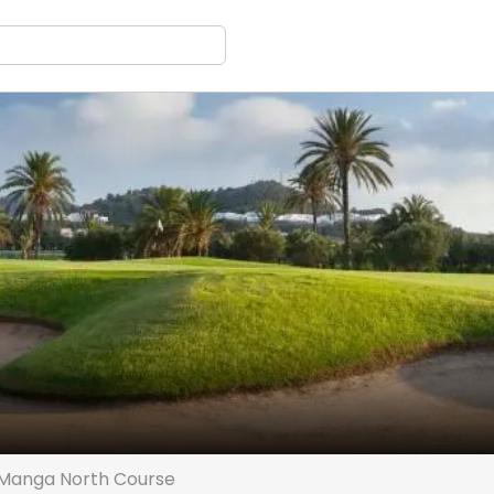
 Manga North Course