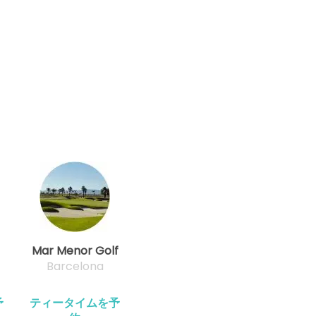
1-4名
EUR 105
開始
1-4名
EUR 105
開始
1-4名
EUR 105
開始
1-4名
EUR 105
開始
1-4名
EUR 105
開始
1-4名
EUR 105
Mar Menor Golf
Barcelona
開始
1-4名
EUR 105
予
ティータイムを予