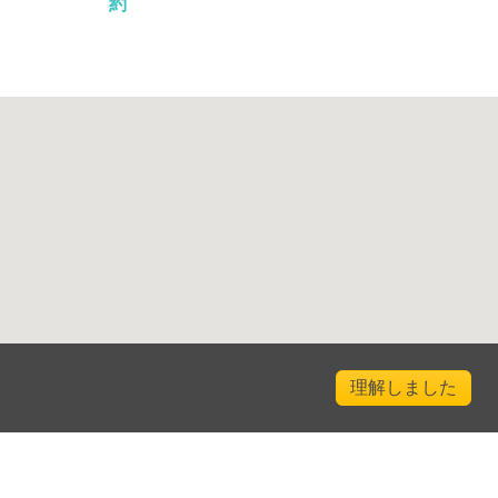
約
開始
1-4名
EUR 105
開始
1-4名
EUR 105
開始
1-4名
EUR 105
開始
1-4名
EUR 105
開始
1-4名
EUR 105
開始
1-4名
理解しました
EUR 105
開始
1-4名
EUR 105