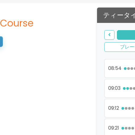
ティータ
 Course
プレー
08:54
09:03
09:12
09:21