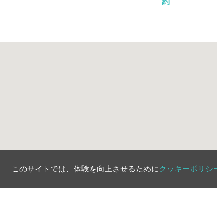
約
このサイトでは、体験を向上させるために
クッキーポリシ