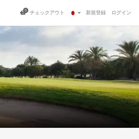
0
チェックアウト
新規登録
ログイン