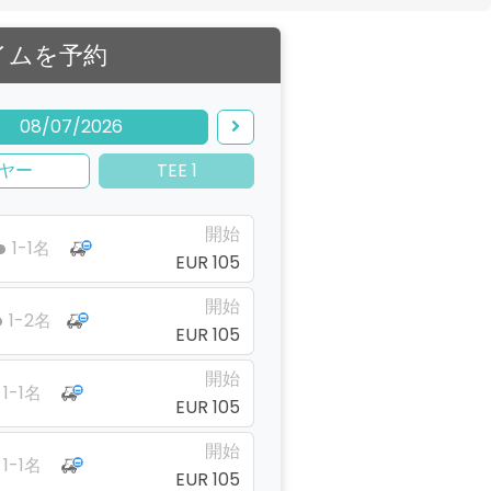
イムを予約
08/07/2026
ヤー
TEE 1
開始
1-1名
EUR 105
開始
1-2名
EUR 105
開始
1-1名
EUR 105
開始
1-1名
EUR 105