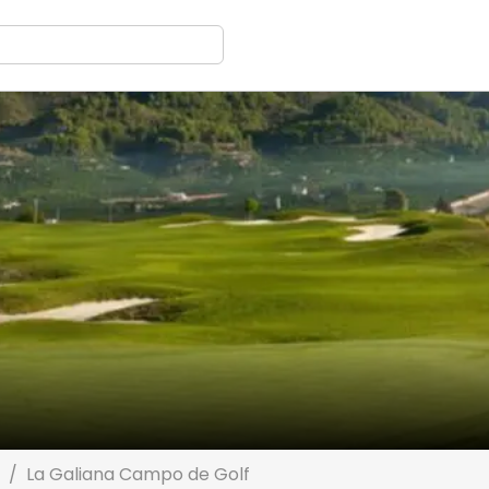
La Galiana Campo de Golf