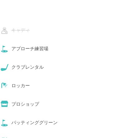
キャディ
アプローチ練習場
クラブレンタル
ロッカー
プロショップ
パッティンググリーン