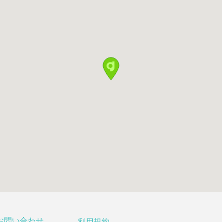
お問い合わせ
利用規約