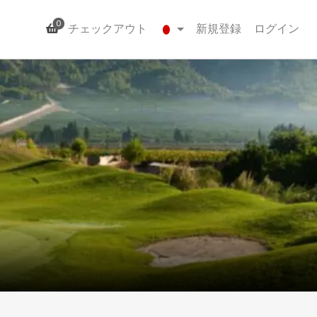
0
チェックアウト
新規登録
ログイン