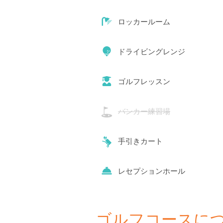
ロッカールーム
ドライビングレンジ
ゴルフレッスン
バンカー練習場
手引きカート
レセプションホール
ゴルフコースに