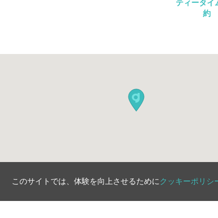
ティータイ
約
このサイトでは、体験を向上させるために
クッキーポリシ