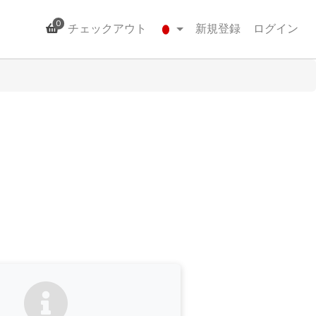
0
チェックアウト
新規登録
ログイン