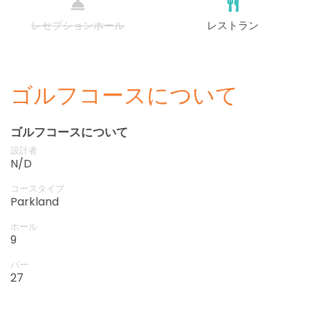
レセプションホール
レストラン
ゴルフコースについて
ゴルフコースについて
設計者
N/D
コースタイプ
Parkland
ホール
9
パー
27