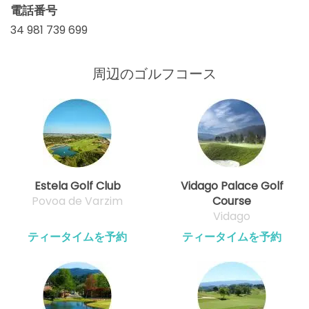
電話番号
34 981 739 699
周辺のゴルフコース
Estela Golf Club
Vidago Palace Golf
Povoa de Varzim
Course
Vidago
ティータイムを予約
ティータイムを予約