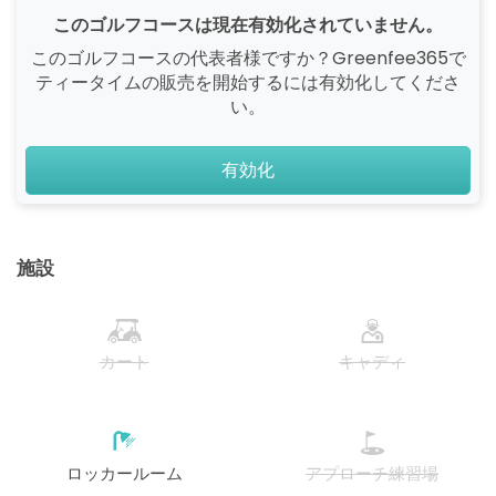
このゴルフコースは現在有効化されていません。
このゴルフコースの代表者様ですか？Greenfee365で
ティータイムの販売を開始するには有効化してくださ
い。
有効化
施設
カート
キャディ
ロッカールーム
アプローチ練習場