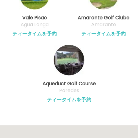
Vale Pisao
Amarante Golf Clube
Agua Longa
Amarante
ティータイムを予約
ティータイムを予約
Aqueduct Golf Course
Paredes
ティータイムを予約