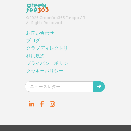
©
2026
Greenfee365 Europe AB.
All Rights Reserved
お問い合わせ
ブログ
クラブディレクトリ
利用規約
プライバシーポリシー
クッキーポリシー