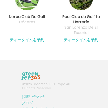
Norba Club De Golf
Real Club de Golf La
Cáceres
Herrería
San Lorenzo De El
Escorial
ティータイムを予約
ティータイムを予約
©
2026
Greenfee365 Europe AB.
All Rights Reserved
お問い合わせ
ブログ