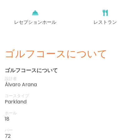
レセプションホール
レストラン
ゴルフコースについて
ゴルフコースについて
設計者
Álvaro Arana
コースタイプ
Parkland
ホール
18
パー
72