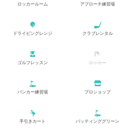
ロッカールーム
アプローチ練習場
ドライビングレンジ
クラブレンタル
ゴルフレッスン
ロッカー
バンカー練習場
プロショップ
手引きカート
パッティンググリーン