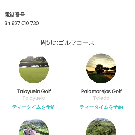
電話番号
34 927 610 730
周辺のゴルフコース
Talayuela Golf
Palomarejos Golf
Talayuela
Toledo
ティータイムを予約
ティータイムを予約