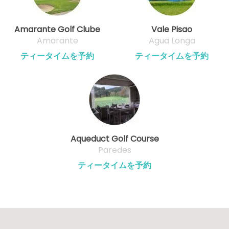
Amarante Golf Clube
Vale Pisao
Amarante
Agua Longa
ティータイムを予約
ティータイムを予約
Aqueduct Golf Course
Paredes
ティータイムを予約