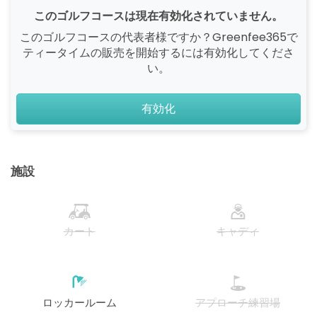
このゴルフコースは現在有効化されていません。
このゴルフコースの代表者様ですか？Greenfee365で
ティータイムの販売を開始するには有効化してくださ
い。
有効化
施設
カート
キャディ
ロッカールーム
アプローチ練習場