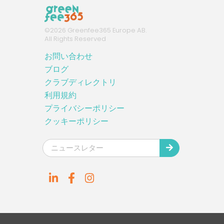
©
2026
Greenfee365 Europe AB.
All Rights Reserved
お問い合わせ
ブログ
クラブディレクトリ
利用規約
プライバシーポリシー
クッキーポリシー