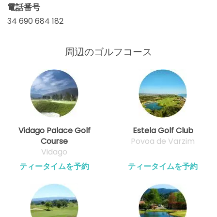
電話番号
34 690 684 182
周辺のゴルフコース
Vidago Palace Golf
Estela Golf Club
Course
Povoa de Varzim
Vidago
ティータイムを予約
ティータイムを予約