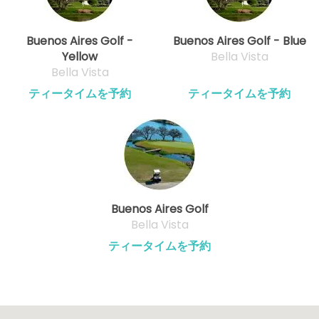
Buenos Aires Golf -
Buenos Aires Golf - Blue
Yellow
Bella Vista
Bella Vista
ティータイムを予約
ティータイムを予約
Buenos Aires Golf
Bella Vista
ティータイムを予約