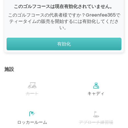
このゴルフコースは現在有効化されていません。
このゴルフコースの代表者様ですか？Greenfee365で
ティータイムの販売を開始するには有効化してくださ
い。
有効化
施設
カート
キャディ
ロッカールーム
アプローチ練習場