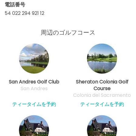
電話番号
54 022 294 921 12
周辺のゴルフコース
San Andres Golf Club
Sheraton Colonia Golf
San Andres
Course
Colonia del Sacramento
ティータイムを予約
ティータイムを予約