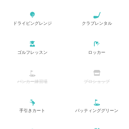
ドライビングレンジ
クラブレンタル
ゴルフレッスン
ロッカー
バンカー練習場
プロショップ
手引きカート
パッティンググリーン