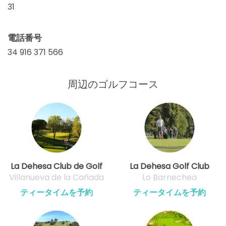
31
電話番号
34 916 371 566
周辺のゴルフコース
La Dehesa Club de Golf
La Dehesa Golf Club
Villanueva de la Cañada
Lo Barnechea
ティータイムを予約
ティータイムを予約