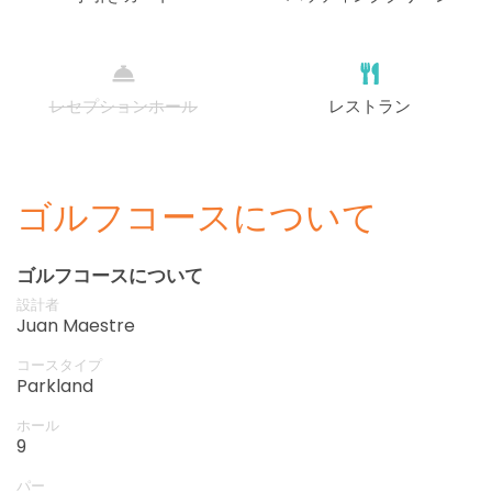
レセプションホール
レストラン
ゴルフコースについて
ゴルフコースについて
設計者
Juan Maestre
コースタイプ
Parkland
ホール
9
パー