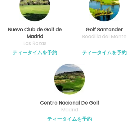
Nuevo Club de Golf de
Golf Santander
Madrid
Boadilla del Monte
Las Rozas
ティータイムを予約
ティータイムを予約
Centro Nacional De Golf
Madrid
ティータイムを予約