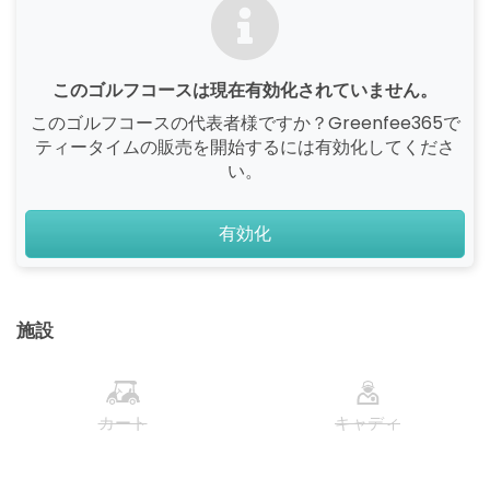
このゴルフコースは現在有効化されていません。
このゴルフコースの代表者様ですか？Greenfee365で
ティータイムの販売を開始するには有効化してくださ
い。
有効化
施設
カート
キャディ