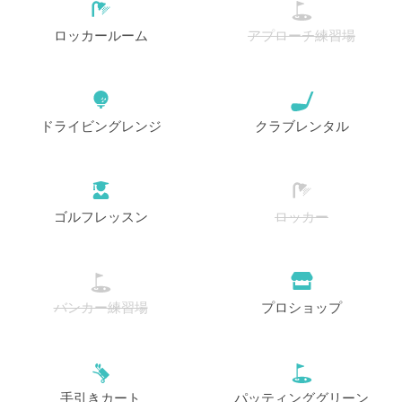
ロッカールーム
アプローチ練習場
ドライビングレンジ
クラブレンタル
ゴルフレッスン
ロッカー
バンカー練習場
プロショップ
手引きカート
パッティンググリーン