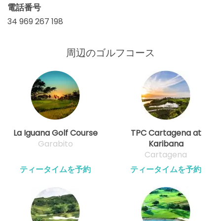
電話番号
34 969 267 198
周辺のゴルフコース
La Iguana Golf Course
TPC Cartagena at
Garabito
Karibana
Cartagena
ティータイムを予約
ティータイムを予約