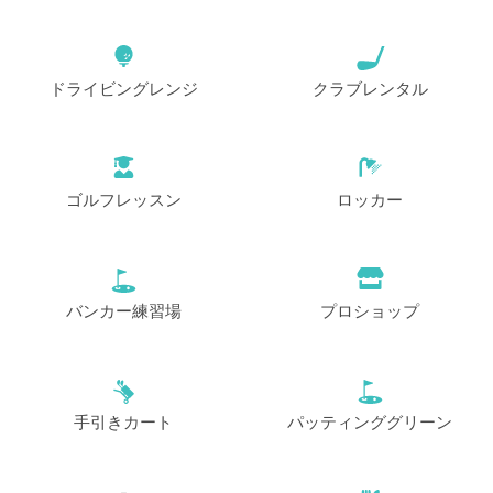
ドライビングレンジ
クラブレンタル
ゴルフレッスン
ロッカー
バンカー練習場
プロショップ
手引きカート
パッティンググリーン