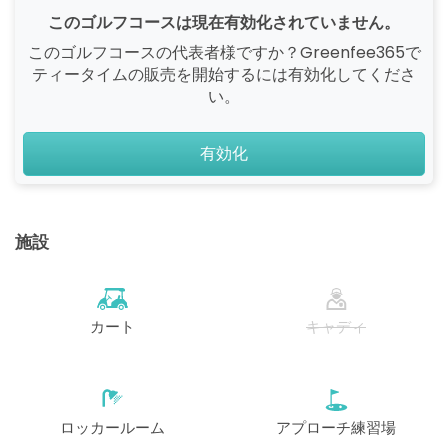
このゴルフコースは現在有効化されていません。
このゴルフコースの代表者様ですか？Greenfee365で
ティータイムの販売を開始するには有効化してくださ
い。
有効化
施設
カート
キャディ
ロッカールーム
アプローチ練習場