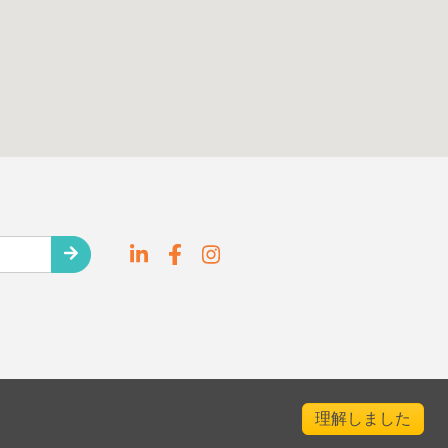
理解しました