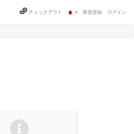
0
チェックアウト
新規登録
ログイン