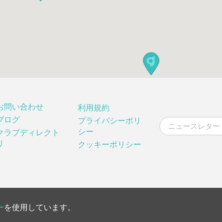
お問い合わせ
利用規約
ブログ
プライバシーポリ
シー
クラブディレクト
リ
クッキーポリシー
ー
を使用しています。