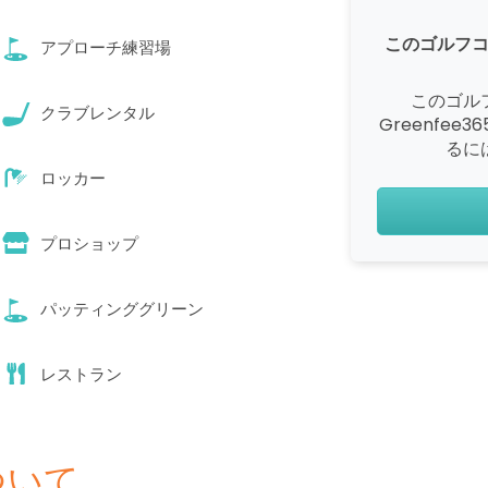
このゴルフ
アプローチ練習場
このゴル
クラブレンタル
Greenfe
るに
ロッカー
プロショップ
パッティンググリーン
レストラン
ついて