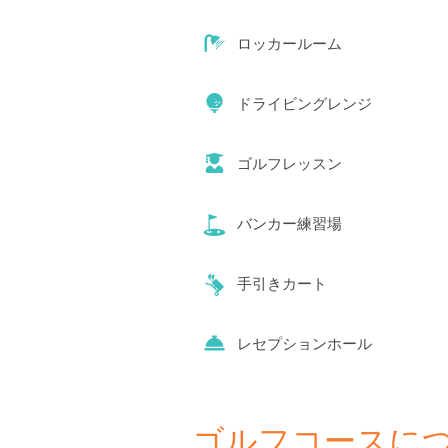
ロッカールーム
ドライビングレンジ
ゴルフレッスン
バンカー練習場
手引きカート
レセプションホール
ゴルフコースに