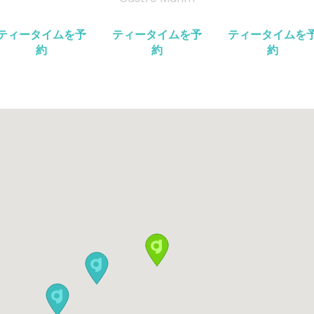
ティータイムを予
ティータイムを予
ティータイムを
約
約
約