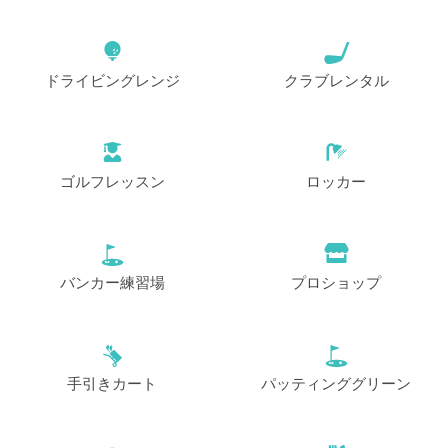
ドライビングレンジ
クラブレンタル
ゴルフレッスン
ロッカー
バンカー練習場
プロショップ
手引きカート
パッティンググリーン