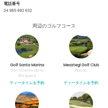
電話番号
34 985 892 632
周辺のゴルフコース
Golf Santa Marina
Meaztegi Golf Club
San Vicente de la
Biscay
Barquera
ティータイムを予約
ティータイムを予約