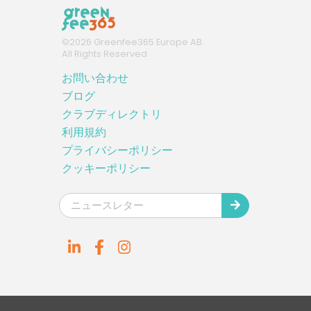
©
2026
Greenfee365 Europe AB.
All Rights Reserved
お問い合わせ
ブログ
クラブディレクトリ
利用規約
プライバシーポリシー
クッキーポリシー