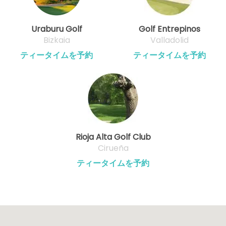
Uraburu Golf
Golf Entrepinos
Bizkaia
Valladolid
ティータイムを予約
ティータイムを予約
Rioja Alta Golf Club
Cirueña
ティータイムを予約