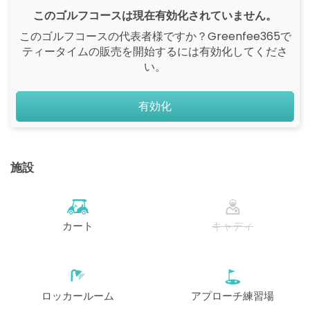
このゴルフコースは現在有効化されていません。
このゴルフコースの代表者様ですか？Greenfee365で
ティータイムの販売を開始するには有効化してくださ
い。
有効化
施設
カート
キャディ
ロッカールーム
アプローチ練習場