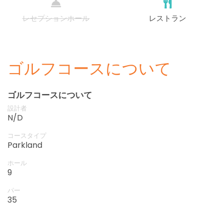
レセプションホール
レストラン
ゴルフコースについて
ゴルフコースについて
設計者
N/D
コースタイプ
Parkland
ホール
9
パー
35