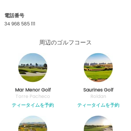
電話番号
34 968 585 111
周辺のゴルフコース
Mar Menor Golf
Saurines Golf
Torre Pacheco
Roldan
ティータイムを予約
ティータイムを予約