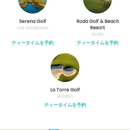
Serena Golf
Roda Golf & Beach
Los Alcazares
Resort
Roda
ティータイムを予約
ティータイムを予約
La Torre Golf
Roldán
ティータイムを予約