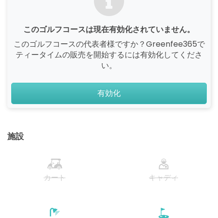
このゴルフコースは現在有効化されていません。
このゴルフコースの代表者様ですか？Greenfee365で
ティータイムの販売を開始するには有効化してくださ
い。
有効化
施設
カート
キャディ