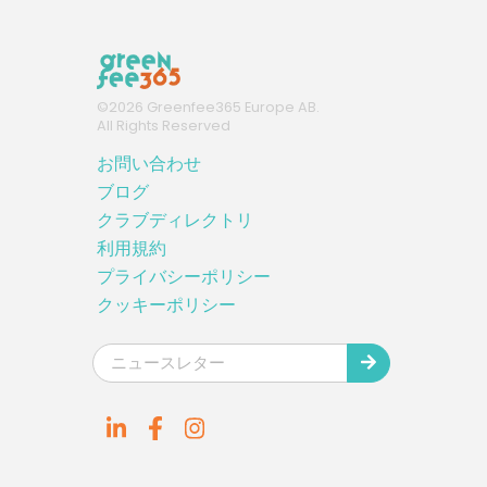
©
2026
Greenfee365 Europe AB.
All Rights Reserved
お問い合わせ
ブログ
クラブディレクトリ
利用規約
プライバシーポリシー
クッキーポリシー