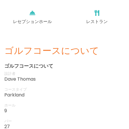
レセプションホール
レストラン
ゴルフコースについて
ゴルフコースについて
設計者
Dave Thomas
コースタイプ
Parkland
ホール
9
パー
27