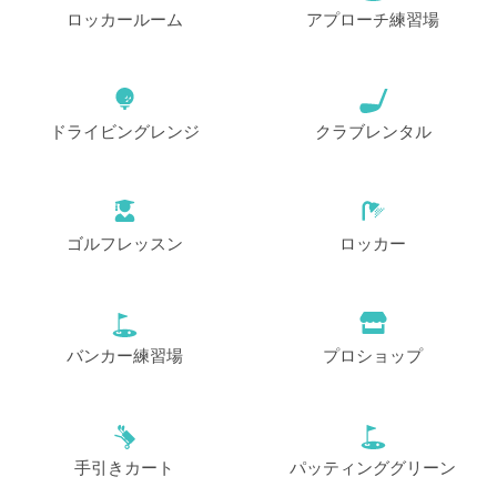
ロッカールーム
アプローチ練習場
ドライビングレンジ
クラブレンタル
ゴルフレッスン
ロッカー
バンカー練習場
プロショップ
手引きカート
パッティンググリーン