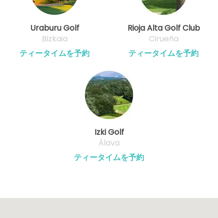
Uraburu Golf
Rioja Alta Golf Club
Bizkaia
Cirueña
ティータイムを予約
ティータイムを予約
Izki Golf
Álava
ティータイムを予約