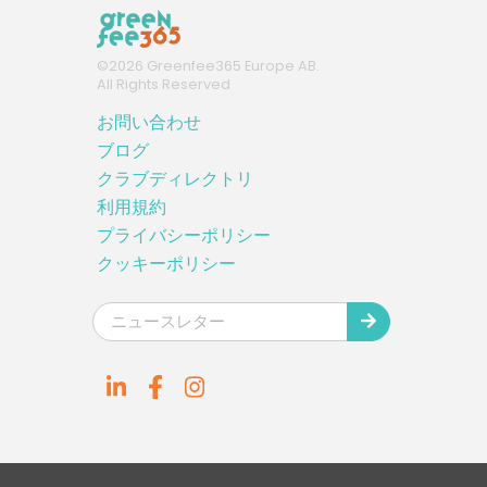
©
2026
Greenfee365 Europe AB.
All Rights Reserved
お問い合わせ
ブログ
クラブディレクトリ
利用規約
プライバシーポリシー
クッキーポリシー