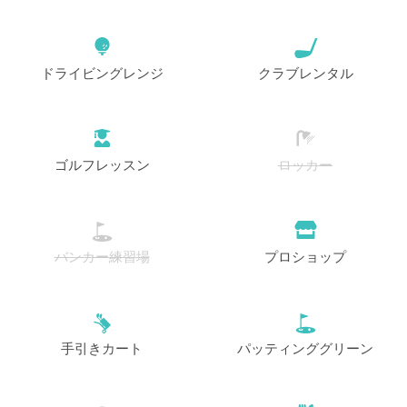
ドライビングレンジ
クラブレンタル
ゴルフレッスン
ロッカー
バンカー練習場
プロショップ
手引きカート
パッティンググリーン