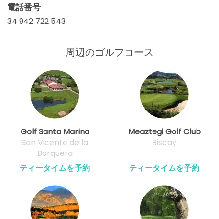
電話番号
34 942 722 543
周辺のゴルフコース
Golf Santa Marina
Meaztegi Golf Club
San Vicente de la
Biscay
Barquera
ティータイムを予約
ティータイムを予約