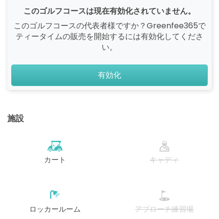
このゴルフコースは現在有効化されていません。
このゴルフコースの代表者様ですか？Greenfee365で
ティータイムの販売を開始するには有効化してくださ
い。
有効化
施設
カート
キャディ
ロッカールーム
アプローチ練習場