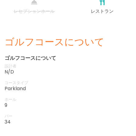
レセプションホール
レストラン
ゴルフコースについて
ゴルフコースについて
設計者
N/D
コースタイプ
Parkland
ホール
9
パー
34