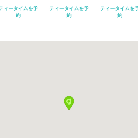
ティータイムを予
ティータイムを予
ティータイムを
約
約
約