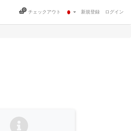
0
チェックアウト
新規登録
ログイン