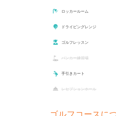
ロッカールーム
ドライビングレンジ
ゴルフレッスン
バンカー練習場
手引きカート
レセプションホール
ゴルフコースに