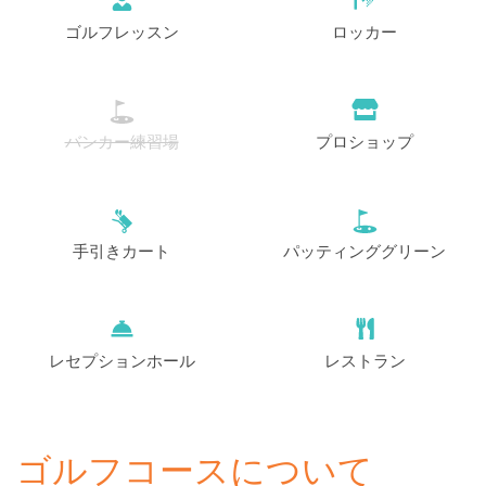
ゴルフレッスン
ロッカー
バンカー練習場
プロショップ
手引きカート
パッティンググリーン
レセプションホール
レストラン
ゴルフコースについて