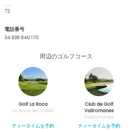
パー
72
電話番号
34 938 840 170
周辺のゴルフコース
Golf La Roca
Club de Golf
La Roca del Vallès
Vallromanes
Vallromanes
ティータイムを予約
ティータイムを予約