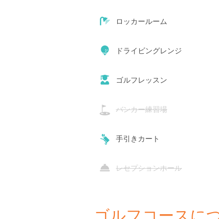
ロッカールーム
ドライビングレンジ
ゴルフレッスン
バンカー練習場
手引きカート
レセプションホール
ゴルフコースに