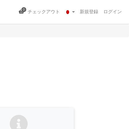
0
チェックアウト
新規登録
ログイン