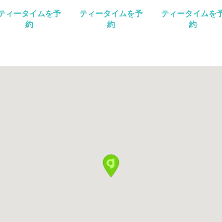
ティータイムを予
ティータイムを予
ティータイムを
約
約
約