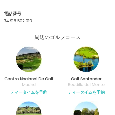
電話番号
34 915 502 010
周辺のゴルフコース
Centro Nacional De Golf
Golf Santander
Madrid
Boadilla del Monte
ティータイムを予約
ティータイムを予約