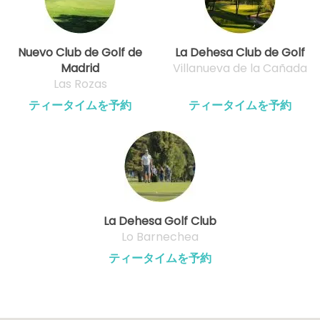
Nuevo Club de Golf de
La Dehesa Club de Golf
Madrid
Villanueva de la Cañada
Las Rozas
ティータイムを予約
ティータイムを予約
La Dehesa Golf Club
Lo Barnechea
ティータイムを予約