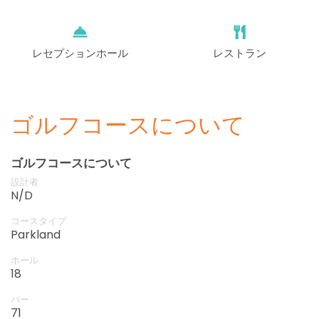
レセプションホール
レストラン
ゴルフコースについて
ゴルフコースについて
設計者
N/D
コースタイプ
Parkland
ホール
18
パー
71