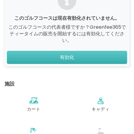
このゴルフコースは現在有効化されていません。
このゴルフコースの代表者様ですか？Greenfee365で
ティータイムの販売を開始するには有効化してくださ
い。
有効化
施設
カート
キャディ