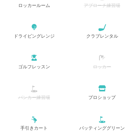
ロッカールーム
アプローチ練習場
ドライビングレンジ
クラブレンタル
ゴルフレッスン
ロッカー
バンカー練習場
プロショップ
手引きカート
パッティンググリーン