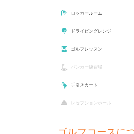
ロッカールーム
ドライビングレンジ
ゴルフレッスン
バンカー練習場
手引きカート
レセプションホール
ゴルフコースに