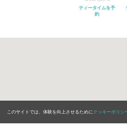
ティータイムを予
約
このサイトでは、体験を向上させるために
クッキーポリシ