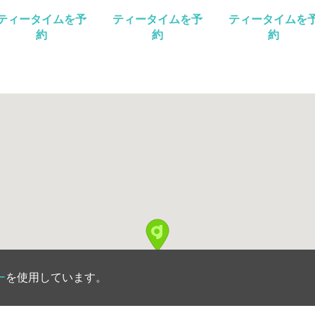
ティータイムを予
ティータイムを予
ティータイムを
約
約
約
ー
を使用しています。