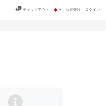
0
チェックアウト
新規登録
ログイン