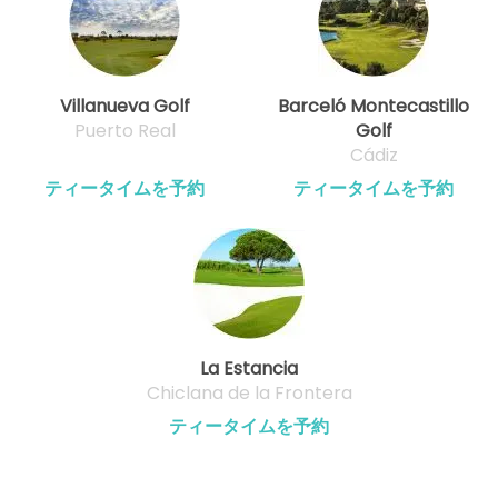
Villanueva Golf
Barceló Montecastillo
Puerto Real
Golf
Cádiz
ティータイムを予約
ティータイムを予約
La Estancia
Chiclana de la Frontera
ティータイムを予約