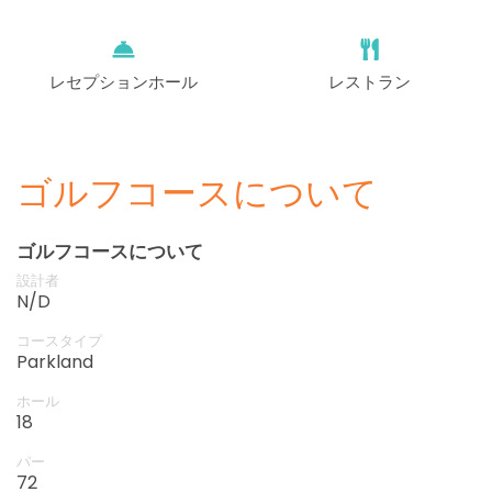
レセプションホール
レストラン
ゴルフコースについて
ゴルフコースについて
設計者
N/D
コースタイプ
Parkland
ホール
18
パー
72