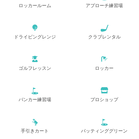
ロッカールーム
アプローチ練習場
ドライビングレンジ
クラブレンタル
ゴルフレッスン
ロッカー
バンカー練習場
プロショップ
手引きカート
パッティンググリーン