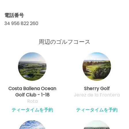
電話番号
34 956 822 260
周辺のゴルフコース
Costa Ballena Ocean
Sherry Golf
Golf Club - 1-18
Jerez de la Frontera
Rota
ティータイムを予約
ティータイムを予約