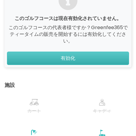
このゴルフコースは現在有効化されていません。
このゴルフコースの代表者様ですか？Greenfee365で
ティータイムの販売を開始するには有効化してくださ
い。
有効化
施設
カート
キャディ