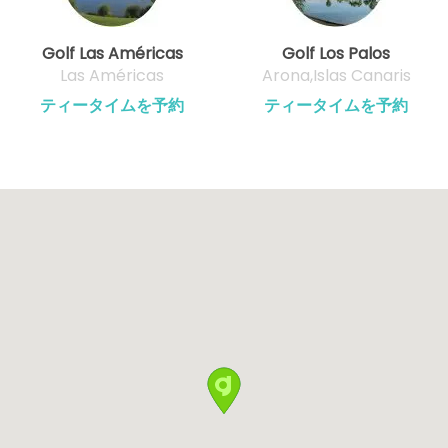
Golf Las Américas
Golf Los Palos
Las Américas
Arona,Islas Canaris
ティータイムを予約
ティータイムを予約