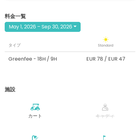
料金一覧
May 1, 2026 – Sep 30, 2026
タイプ
Standard
Greenfee
- 18H / 9H
EUR 78
/
EUR 47
施設
カート
キャディ