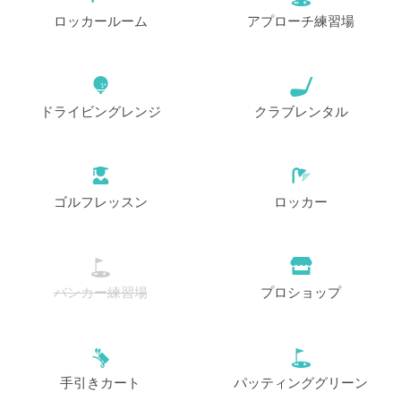
ロッカールーム
アプローチ練習場
ドライビングレンジ
クラブレンタル
ゴルフレッスン
ロッカー
バンカー練習場
プロショップ
手引きカート
パッティンググリーン