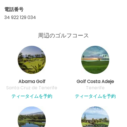
電話番号
34 922 129 034
周辺のゴルフコース
Abama Golf
Golf Costa Adeje
Santa Cruz de Tenerife
Tenerife
ティータイムを予約
ティータイムを予約