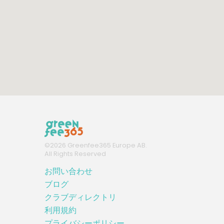
©
2026
Greenfee365 Europe AB.
All Rights Reserved
お問い合わせ
ブログ
クラブディレクトリ
利用規約
プライバシーポリシー