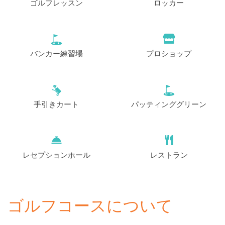
ゴルフレッスン
ロッカー
バンカー練習場
プロショップ
手引きカート
パッティンググリーン
レセプションホール
レストラン
ゴルフコースについて