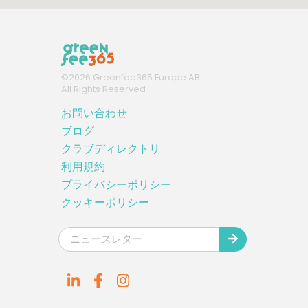
©
2026
Greenfee365 Europe AB.
All Rights Reserved
お問い合わせ
ブログ
クラブディレクトリ
利用規約
プライバシーポリシー
クッキーポリシー