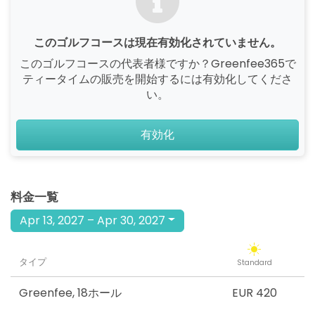
このゴルフコースは現在有効化されていません。
このゴルフコースの代表者様ですか？Greenfee365で
ティータイムの販売を開始するには有効化してくださ
い。
有効化
料金一覧
Apr 13, 2027 – Apr 30, 2027
タイプ
Standard
Greenfee
,
18ホール
EUR 420