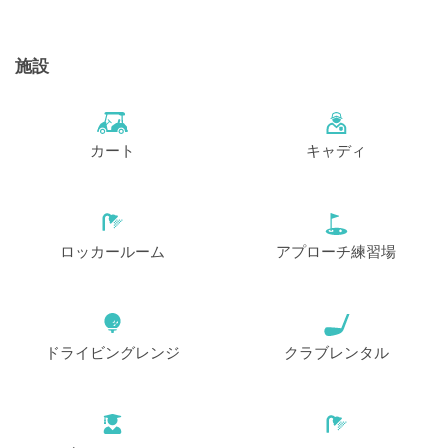
施設
カート
キャディ
ロッカールーム
アプローチ練習場
ドライビングレンジ
クラブレンタル