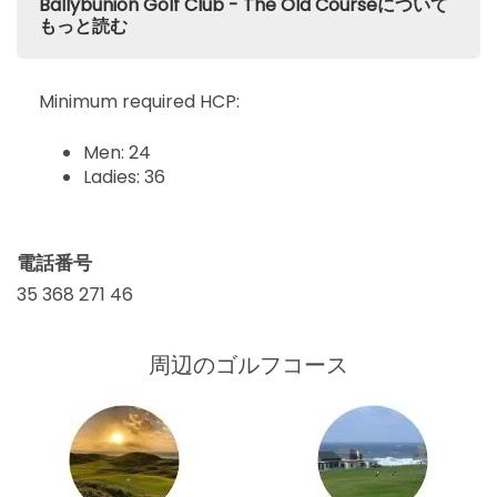
Ballybunion Golf Club - The Old Courseについて
もっと読む
Minimum required HCP:
Men: 24
Ladies: 36
電話番号
35 368 271 46
周辺のゴルフコース