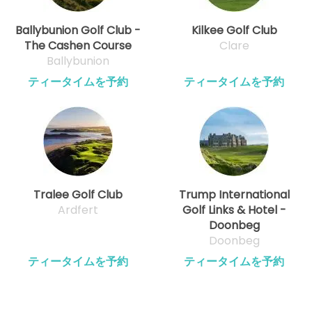
Ballybunion Golf Club -
Kilkee Golf Club
The Cashen Course
Clare
Ballybunion
ティータイムを予約
ティータイムを予約
Tralee Golf Club
Trump International
Ardfert
Golf Links & Hotel -
Doonbeg
Doonbeg
ティータイムを予約
ティータイムを予約