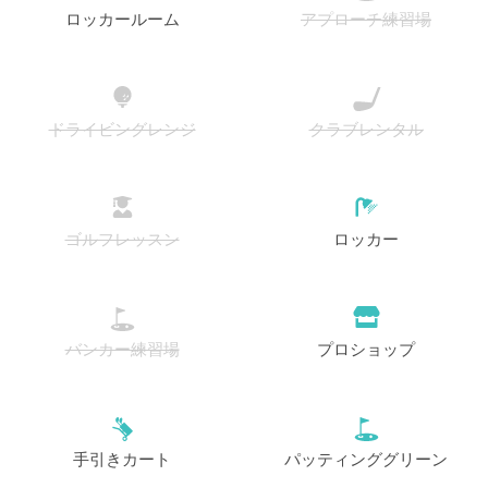
ロッカールーム
アプローチ練習場
ドライビングレンジ
クラブレンタル
ゴルフレッスン
ロッカー
バンカー練習場
プロショップ
手引きカート
パッティンググリーン