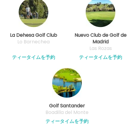
La Dehesa Golf Club
Nuevo Club de Golf de
Lo Barnechea
Madrid
Las Rozas
ティータイムを予約
ティータイムを予約
Golf Santander
Boadilla del Monte
ティータイムを予約