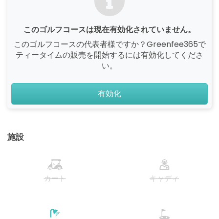
このゴルフコースは現在有効化されていません。
このゴルフコースの代表者様ですか？Greenfee365で
ティータイムの販売を開始するには有効化してくださ
い。
有効化
施設
カート
キャディ