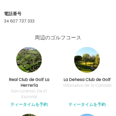
電話番号
34 607 737 333
周辺のゴルフコース
Real Club de Golf La
La Dehesa Club de Golf
Herrería
Villanueva de la Cañada
San Lorenzo De El
Escorial
ティータイムを予約
ティータイムを予約