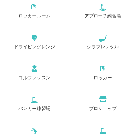
ロッカールーム
アプローチ練習場
ドライビングレンジ
クラブレンタル
ゴルフレッスン
ロッカー
バンカー練習場
プロショップ