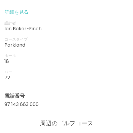
詳細を見る
設計者
Ian Baker-Finch
コースタイプ
Parkland
ホール
18
パー
72
電話番号
97 143 663 000
周辺のゴルフコース