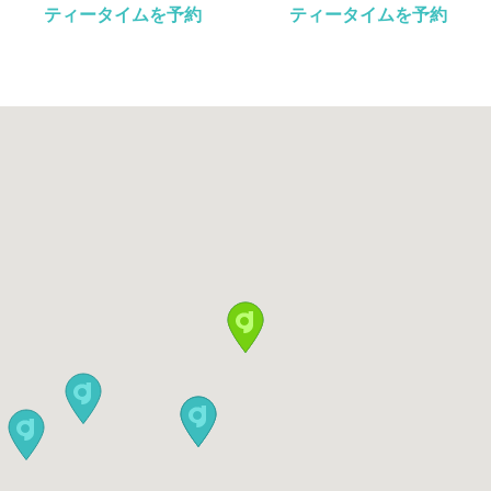
ティータイムを予約
ティータイムを予約