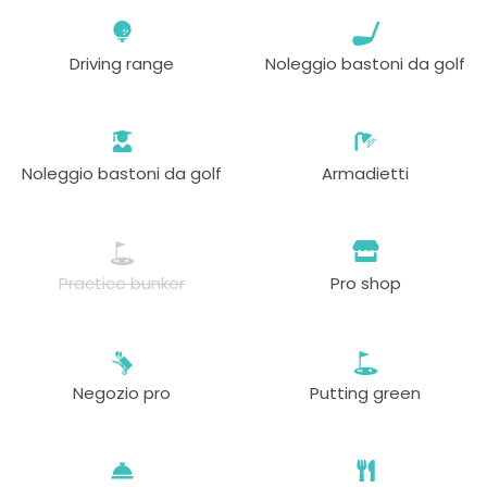
Driving range
Noleggio bastoni da golf
Noleggio bastoni da golf
Armadietti
Practice bunker
Pro shop
Negozio pro
Putting green