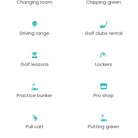
Changing room
Chipping green
Driving range
Golf clubs rental
Golf lessons
Lockers
Practice bunker
Pro shop
Pull cart
Putting green