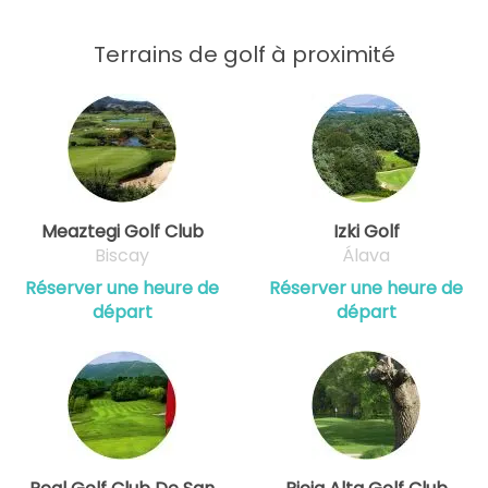
Terrains de golf à proximité
Meaztegi Golf Club
Izki Golf
Biscay
Álava
Réserver une heure de
Réserver une heure de
départ
départ