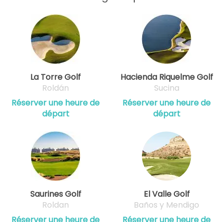
La Torre Golf
Hacienda Riquelme Golf
Roldán
Sucina
Réserver une heure de
Réserver une heure de
départ
départ
Saurines Golf
El Valle Golf
Roldan
Baños y Mendigo
Réserver une heure de
Réserver une heure de