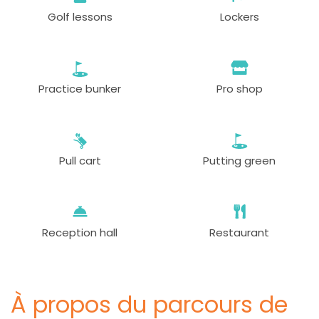
Golf lessons
Lockers
Practice bunker
Pro shop
Pull cart
Putting green
Reception hall
Restaurant
À propos du parcours de