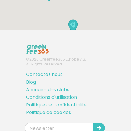
©
2026
Greenfee365 Europe AB.
All Rights Reserved
Contactez nous
Blog
Annuaire des clubs
Conditions d'utilisation
Politique de confidentialité
Politique de cookies